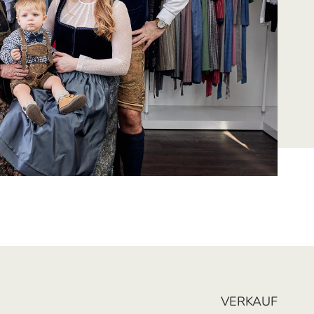
VERKAUF