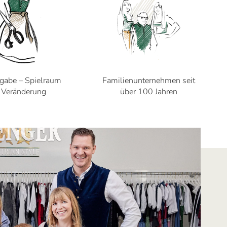
gabe – Spielraum
Familienunternehmen seit
r Veränderung
über 100 Jahren