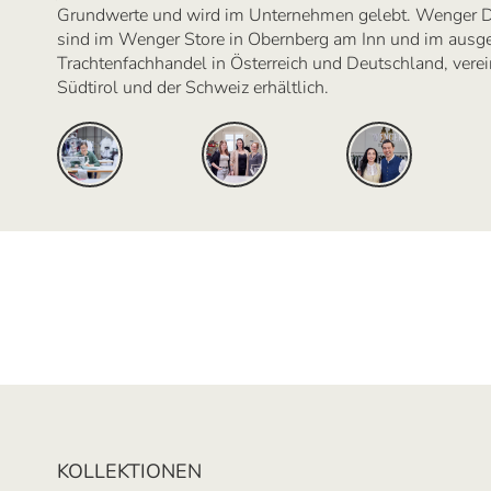
Grundwerte und wird im Unternehmen gelebt. Wenger D
sind im Wenger Store in Obernberg am Inn und im ausg
Trachtenfachhandel in Österreich und Deutschland, verein
Südtirol und der Schweiz erhältlich.
KOLLEKTIONEN