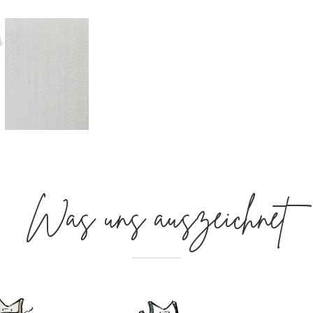
Was uns auszeichnet