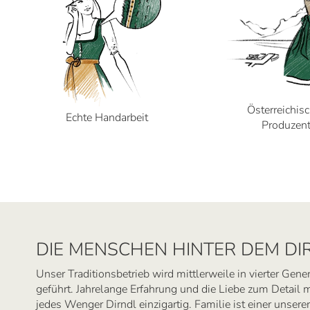
Österreichis
Echte Handarbeit
Produzen
DIE MENSCHEN HINTER DEM DI
Unser Traditionsbetrieb wird mittlerweile in vierter Gene
geführt. Jahrelange Erfahrung und die Liebe zum Detail
jedes Wenger Dirndl einzigartig. Familie ist einer unserer