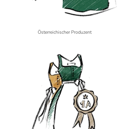
Österreichischer Produzent