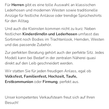
Für
Herren
gibt es eine tolle Auswahl an klassischen
Lederhosen und modernen Westen sowie traditionelle
Anzüge für festliche Anlässe oder trendige Sprücheshirts
für den Alltag.
Und auch die Kleinsten kommen nicht zu kurz. Neben
festlichen
Kinderdirndln und Lederhosen
umfasst das
Sortiment noch Bodies im Trachtenlook, Hemden, Westen
und das passende Zubehör.
Zur perfekten Beratung gehört auch der perfekte Sitz. Jedes
Modell kann bei Bedarf in der zentralen Näherei quasi
direkt auf den Leib geschneidert werden.
Wir statten Sie für jeden freudigen Anlass, egal ob
Volksfest, Familienfest, Hochzeit, Taufe,
Erstkommunion
oder
Firmung
, perfekt aus.
Unser kompetentes Verkaufsteam freut sich auf Ihren
Besuch!