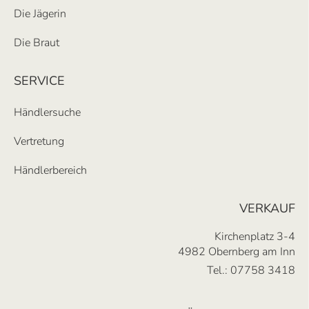
Die Jägerin
Die Braut
SERVICE
Händlersuche
Vertretung
Händlerbereich
VERKAUF
Kirchenplatz 3-4
4982 Obernberg am Inn
Tel.:
07758 3418