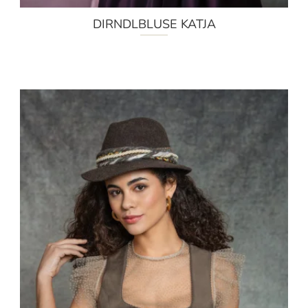
DIRNDLBLUSE KATJA