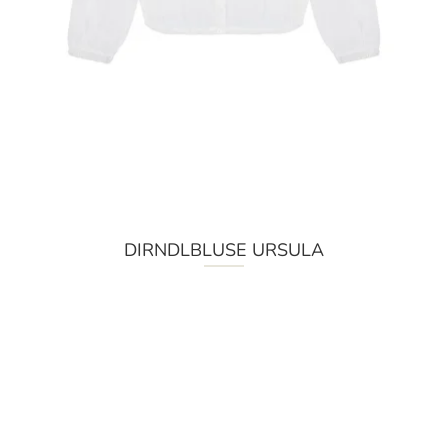
DIRNDLBLUSE URSULA