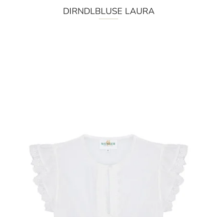
DIRNDLBLUSE LAURA