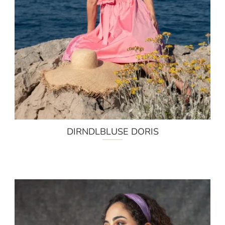
DIRNDLBLUSE DORIS