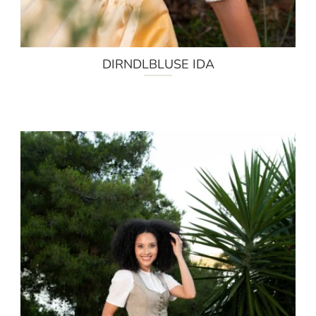
DIRNDLBLUSE IDA