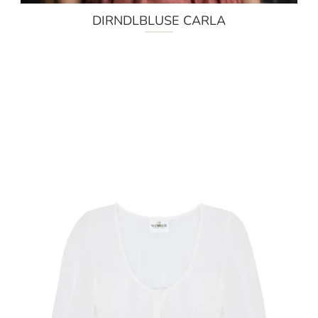
DIRNDLBLUSE CARLA