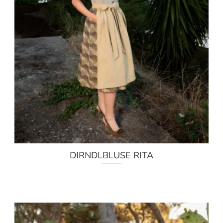
DIRNDLBLUSE RITA