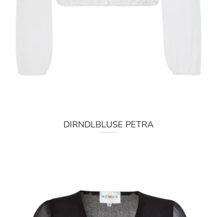
DIRNDLBLUSE PETRA