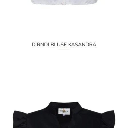
DIRNDLBLUSE KASANDRA