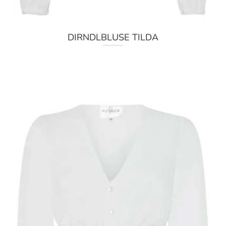
DIRNDLBLUSE TILDA