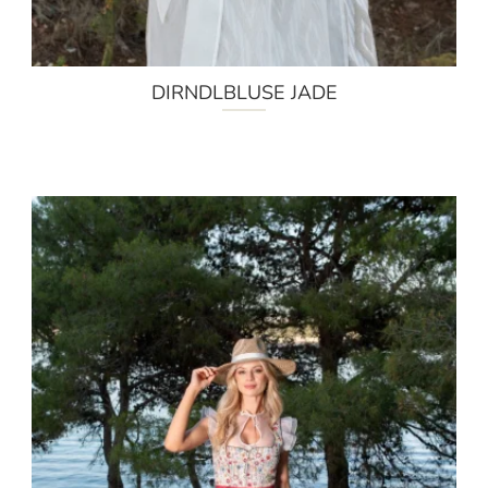
DIRNDLBLUSE JADE