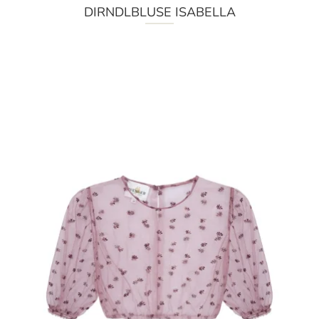
DIRNDLBLUSE ISABELLA