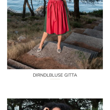
DIRNDLBLUSE GITTA