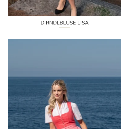
DIRNDLBLUSE LISA