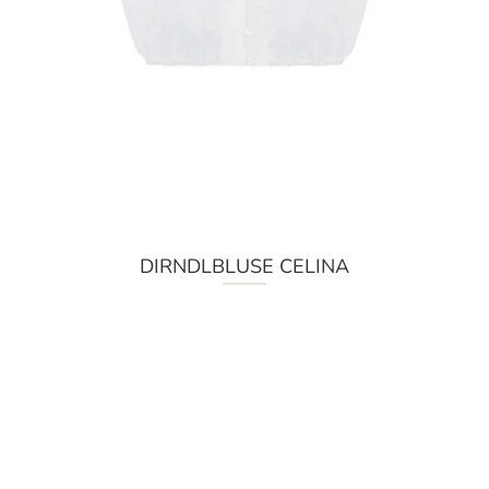
DIRNDLBLUSE CELINA