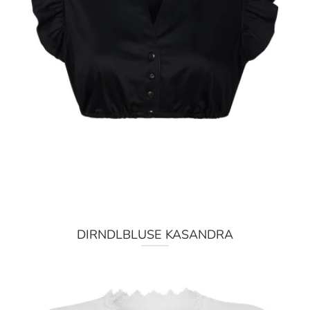
DIRNDLBLUSE KASANDRA