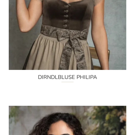
DIRNDLBLUSE PHILIPA