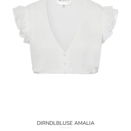
DIRNDLBLUSE AMALIA