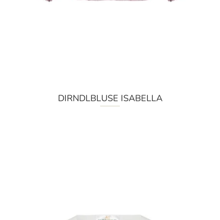
DIRNDLBLUSE ISABELLA