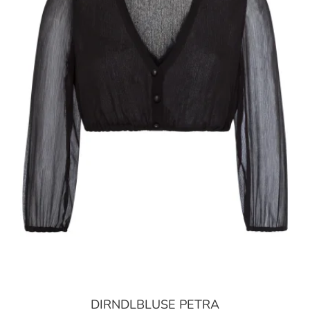
DIRNDLBLUSE PETRA