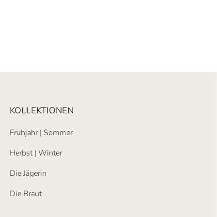
KOLLEKTIONEN
Frühjahr | Sommer
Herbst | Winter
Die Jägerin
Die Braut