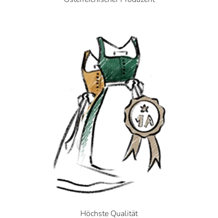
Höchste Qualität