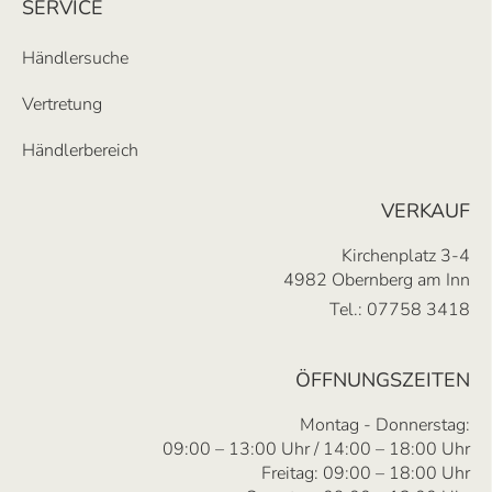
SERVICE
Händlersuche
Vertretung
Händlerbereich
VERKAUF
Kirchenplatz 3-4
4982 Obernberg am Inn
Tel.:
07758 3418
ÖFFNUNGSZEITEN
Montag - Donnerstag:
09:00 – 13:00 Uhr / 14:00 – 18:00 Uhr
Freitag: 09:00 – 18:00 Uhr