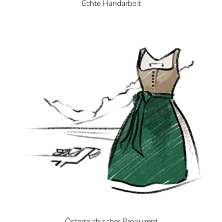
Echte Handarbeit
Österreichischer Produzent