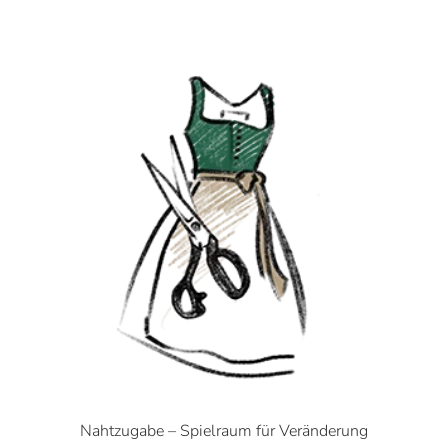
Nahtzugabe – Spielraum für Veränderung