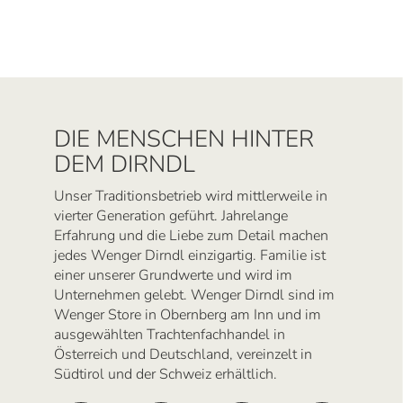
DIE MENSCHEN HINTER
DEM DIRNDL
Unser Traditionsbetrieb wird mittlerweile in
vierter Generation geführt. Jahrelange
Erfahrung und die Liebe zum Detail machen
jedes Wenger Dirndl einzigartig. Familie ist
einer unserer Grundwerte und wird im
Unternehmen gelebt. Wenger Dirndl sind im
Wenger Store in Obernberg am Inn und im
ausgewählten Trachtenfachhandel in
Österreich und Deutschland, vereinzelt in
Südtirol und der Schweiz erhältlich.