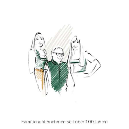
Familienunternehmen seit über 100 Jahren