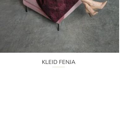
KLEID FENJA