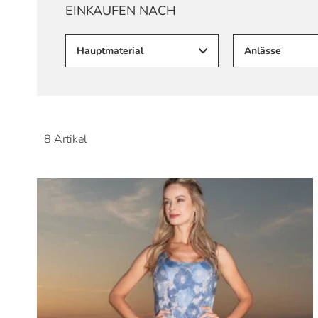
EINKAUFEN NACH
Hauptmaterial
Anlässe
8
Artikel