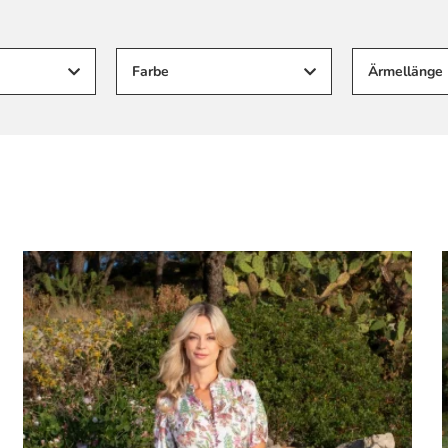
Farbe
Ärmellänge