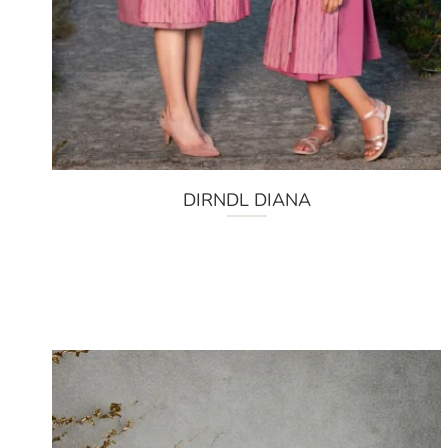
DIRNDL DIANA