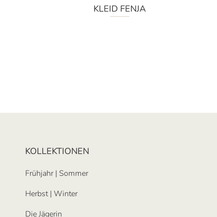
KLEID FENJA
KOLLEKTIONEN
Frühjahr | Sommer
Herbst | Winter
Die Jägerin