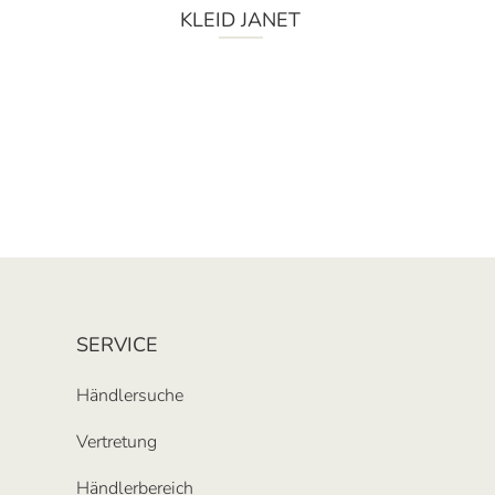
KLEID JANET
SERVICE
Händlersuche
Vertretung
Händlerbereich