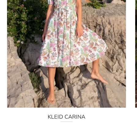
KLEID CARINA