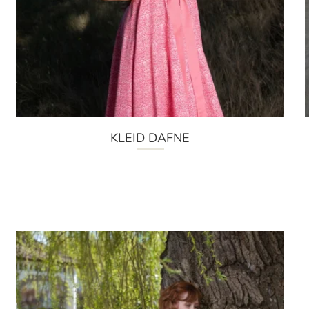
KLEID DAFNE