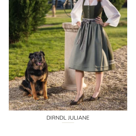
DIRNDL JULIANE