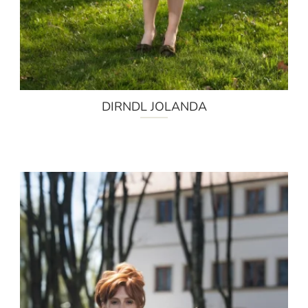
DIRNDL JOLANDA