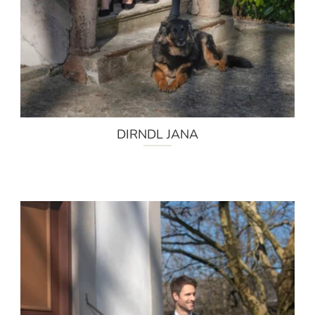
DIRNDL JANA