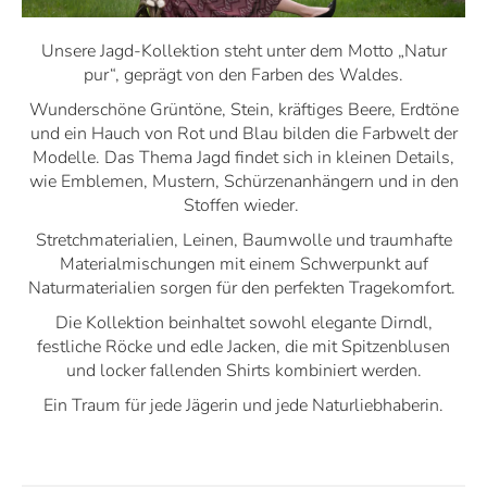
Unsere Jagd-Kollektion steht unter dem Motto „Natur
pur“, geprägt von den Farben des Waldes.
Wunderschöne Grüntöne, Stein, kräftiges Beere, Erdtöne
und ein Hauch von Rot und Blau bilden die Farbwelt der
Modelle. Das Thema Jagd findet sich in kleinen Details,
wie Emblemen, Mustern, Schürzenanhängern und in den
Stoffen wieder.
Stretchmaterialien, Leinen, Baumwolle und traumhafte
Materialmischungen mit einem Schwerpunkt auf
Naturmaterialien sorgen für den perfekten Tragekomfort.
Die Kollektion beinhaltet sowohl elegante Dirndl,
festliche Röcke und edle Jacken, die mit Spitzenblusen
und locker fallenden Shirts kombiniert werden.
Ein Traum für jede Jägerin und jede Naturliebhaberin.