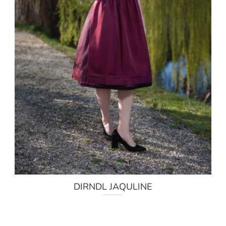
DIRNDL JAQULINE