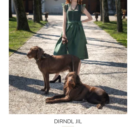
DIRNDL JIL