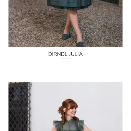
DIRNDL JULIA