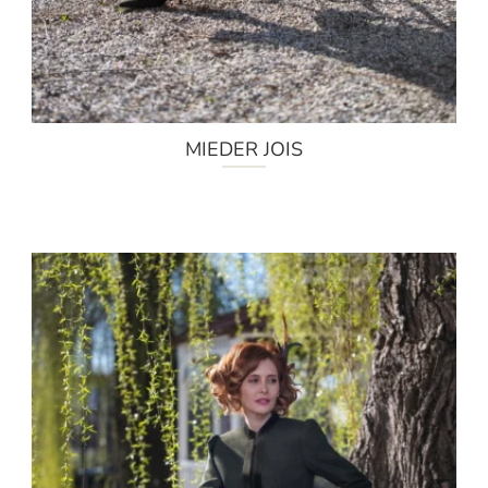
MIEDER JOIS