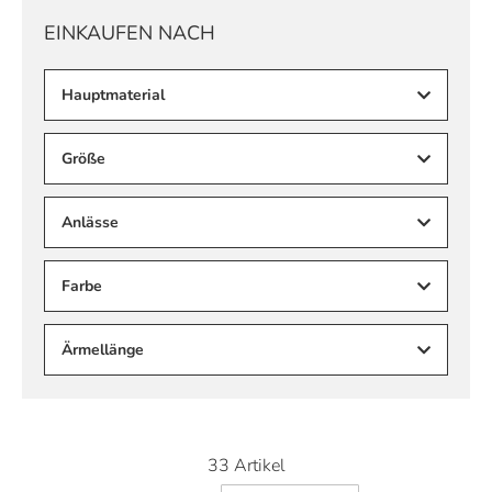
EINKAUFEN NACH
Hauptmaterial
Größe
Anlässe
Farbe
Ärmellänge
33
Artikel