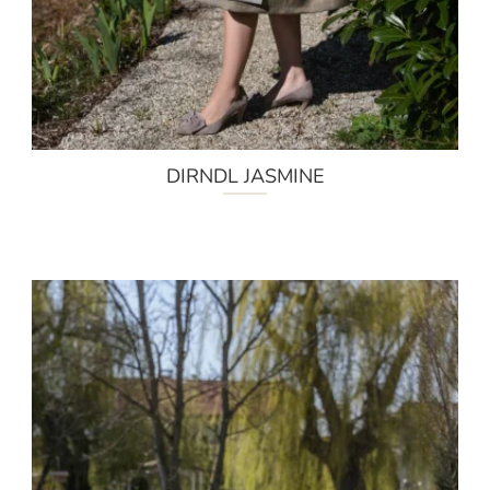
DIRNDL JASMINE