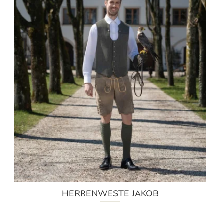
HERRENWESTE JAKOB