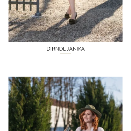
DIRNDL JANIKA