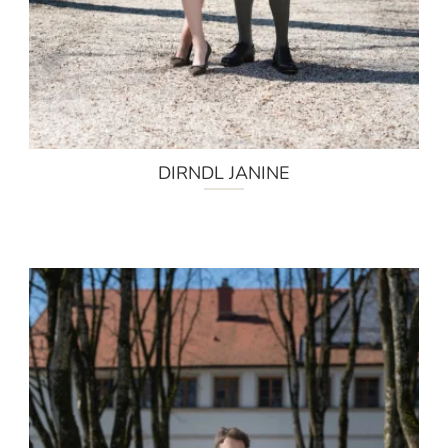
DIRNDL JANINE