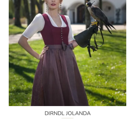
DIRNDL JOLANDA