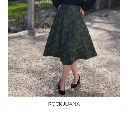
ROCK JUANA