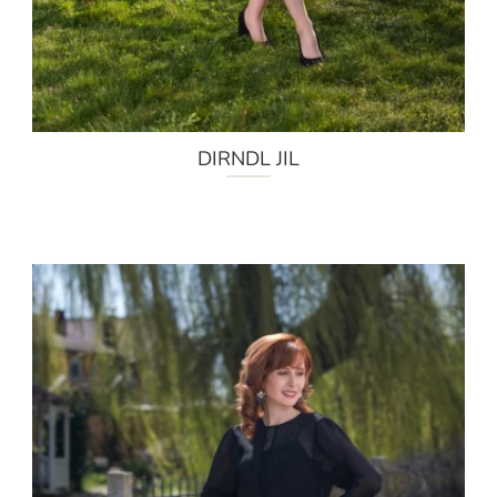
DIRNDL JIL