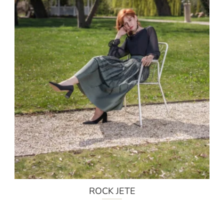
ROCK JETE