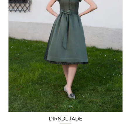
DIRNDL JADE