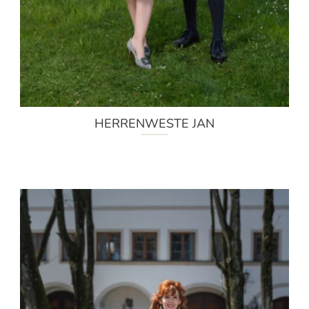
HERRENWESTE JAN