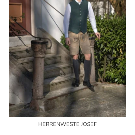
HERRENWESTE JOSEF