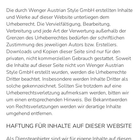
Die durch Wenger Austrian Style GmbH erstellten Inhalte
und Werke auf dieser Website unterliegen dem
Urheberrecht. Die Vervielfältigung, Bearbeitung,
Verbreitung und jede Art der Verwertung außerhalb der
Grenzen des Urheberrechtes bedürfen der schriftlichen
Zustimmung des jeweiligen Autors bzw. Erstellers.
Downloads und Kopien dieser Seite sind nur für den
privaten, nicht kommerziellen Gebrauch gestattet. Soweit
die Inhalte auf dieser Seite nicht von Wenger Austrian
Style GmbH erstellt wurden, werden die Urheberrechte
Dritter beachtet. Insbesondere werden Inhalte Dritter als
solche gekennzeichnet. Sollten Sie trotzdem auf eine
Urheberrechtsverletzung aufmerksam werden, bitten wir
um einen entsprechenden Hinweis. Bei Bekanntwerden
von Rechtsverletzungen werden wir derartige Inhalte
umgehend entfernen.
HAFTUNG FÜR INHALTE AUF DIESER WEBSITE
Als Diensteanbieter sind wir für eigene Inhalte auf diesen