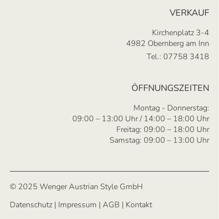
VERKAUF
Kirchenplatz 3-4
4982 Obernberg am Inn
Tel.:
07758 3418
ÖFFNUNGSZEITEN
Montag - Donnerstag:
09:00 – 13:00 Uhr / 14:00 – 18:00 Uhr
Freitag: 09:00 – 18:00 Uhr
Samstag: 09:00 – 13:00 Uhr
© 2025 Wenger Austrian Style GmbH
Datenschutz
|
Impressum
|
AGB
|
Kontakt