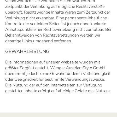
verantwortlich. Die verlinkten Seiten wurden zum
Zeitpunkt der Verlinkung auf mögliche Rechtsverstöße
überprüft. Rechtswidrige Inhalte waren zum Zeitpunkt der
Verlinkung nicht erkennbar. Eine permanente inhaltliche
Kontrolle der verlinkten Seiten ist jedoch ohne konkrete
Anhaltspunkte einer Rechtsverletzung nicht zumutbar. Bei
Bekanntwerden von Rechtsverletzungen werden wir
derartige Links umgehend entfernen.
GEWÄHRLEISTUNG
Die Informationen auf unserer Webseite wurden mit
größter Sorgfalt erstellt. Wenger Austrian Style GmbH
übernimmt jedoch keine Gewähr für deren Vollständigkeit
oder Geeignetheit für bestimmte Verwendungszwecke.
Die Nutzung der auf den Internetseiten zur Verfügung
gestellten Inhalte erfolgt auf alleinige Gefahr des Nutzers.