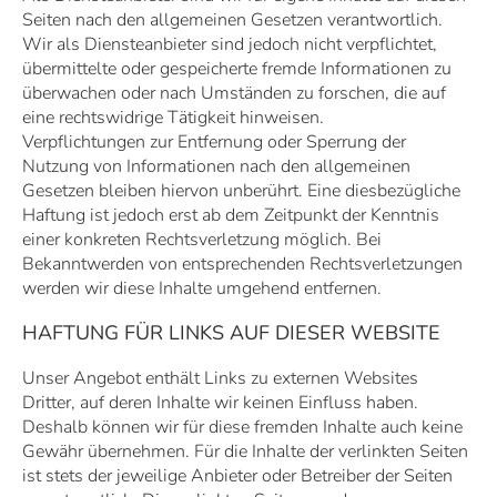
Seiten nach den allgemeinen Gesetzen verantwortlich.
Wir als Diensteanbieter sind jedoch nicht verpflichtet,
übermittelte oder gespeicherte fremde Informationen zu
überwachen oder nach Umständen zu forschen, die auf
eine rechtswidrige Tätigkeit hinweisen.
Verpflichtungen zur Entfernung oder Sperrung der
Nutzung von Informationen nach den allgemeinen
Gesetzen bleiben hiervon unberührt. Eine diesbezügliche
Haftung ist jedoch erst ab dem Zeitpunkt der Kenntnis
einer konkreten Rechtsverletzung möglich. Bei
Bekanntwerden von entsprechenden Rechtsverletzungen
werden wir diese Inhalte umgehend entfernen.
HAFTUNG FÜR LINKS AUF DIESER WEBSITE
Unser Angebot enthält Links zu externen Websites
Dritter, auf deren Inhalte wir keinen Einfluss haben.
Deshalb können wir für diese fremden Inhalte auch keine
Gewähr übernehmen. Für die Inhalte der verlinkten Seiten
ist stets der jeweilige Anbieter oder Betreiber der Seiten