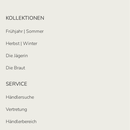
KOLLEKTIONEN
Frühjahr | Sommer
Herbst | Winter
Die Jägerin
Die Braut
SERVICE
Händlersuche
Vertretung
Händlerbereich