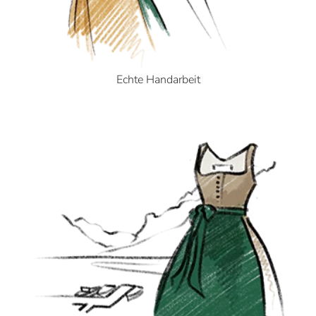
Echte Handarbeit