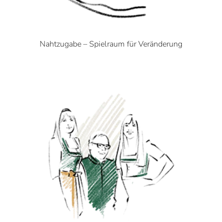
Nahtzugabe – Spielraum für Veränderung