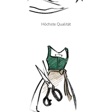
Höchste Qualität