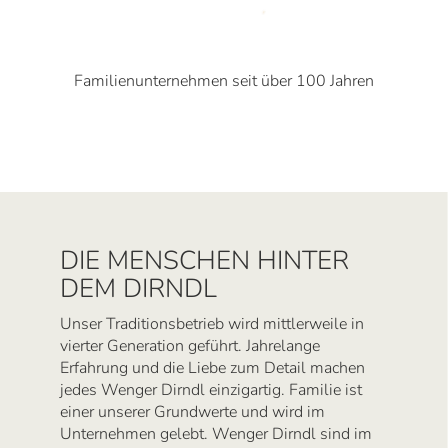
Familienunternehmen seit über 100 Jahren
DIE MENSCHEN HINTER
DEM DIRNDL
Unser Traditionsbetrieb wird mittlerweile in
vierter Generation geführt. Jahrelange
Erfahrung und die Liebe zum Detail machen
jedes Wenger Dirndl einzigartig. Familie ist
einer unserer Grundwerte und wird im
Unternehmen gelebt. Wenger Dirndl sind im