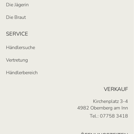
Die Jägerin
Die Braut
SERVICE
Händlersuche
Vertretung
Händlerbereich
VERKAUF
Kirchenplatz 3-4
4982 Obernberg am Inn
Tel.:
07758 3418