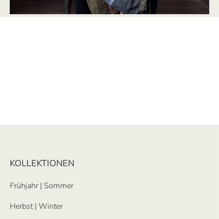
KOLLEKTIONEN
Frühjahr | Sommer
Herbst | Winter