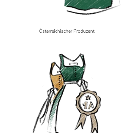
Österreichischer Produzent