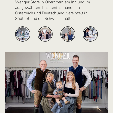
Wenger Store in Obernberg am Inn und im
ausgewählten Trachtenfachhandel in
Österreich und Deutschland, vereinzelt in
Südtirol und der Schweiz erhältlich.