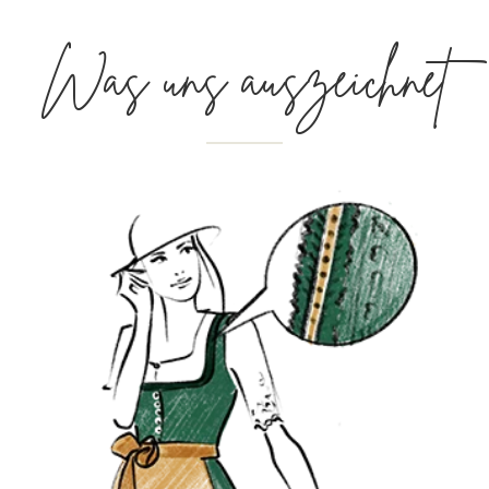
Was uns auszeichnet