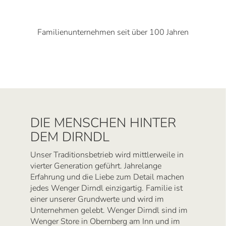
Familienunternehmen seit über 100 Jahren
DIE MENSCHEN HINTER
DEM DIRNDL
Unser Traditionsbetrieb wird mittlerweile in
vierter Generation geführt. Jahrelange
Erfahrung und die Liebe zum Detail machen
jedes Wenger Dirndl einzigartig. Familie ist
einer unserer Grundwerte und wird im
Unternehmen gelebt. Wenger Dirndl sind im
Wenger Store in Obernberg am Inn und im