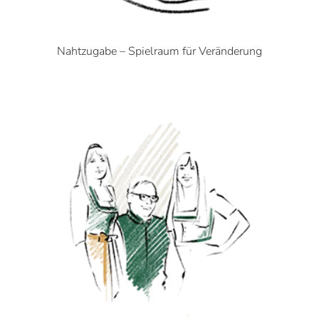
Nahtzugabe – Spielraum für Veränderung