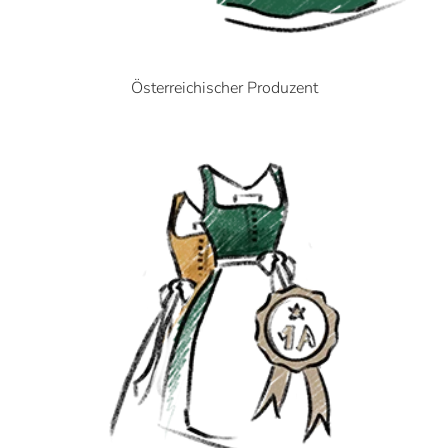
Österreichischer Produzent