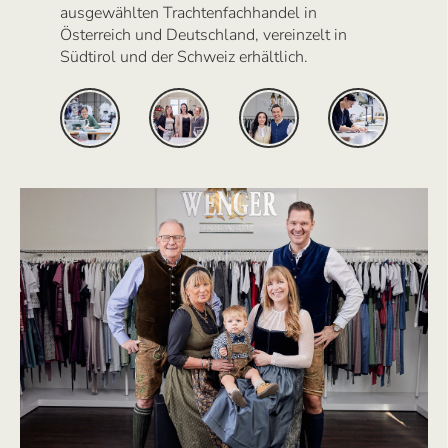
ausgewählten Trachtenfachhandel in
Österreich und Deutschland, vereinzelt in
Südtirol und der Schweiz erhältlich.