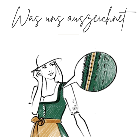
Was uns auszeichnet