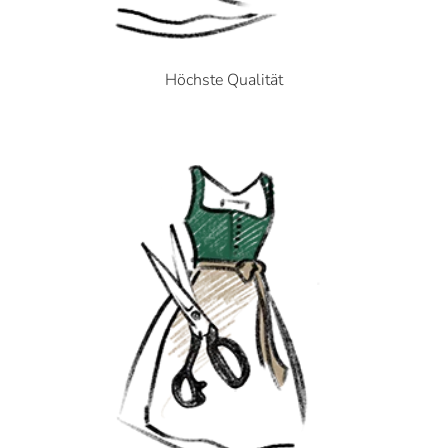
Höchste Qualität