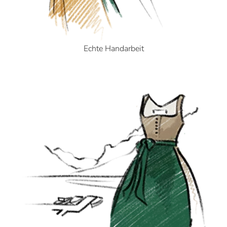
Echte Handarbeit