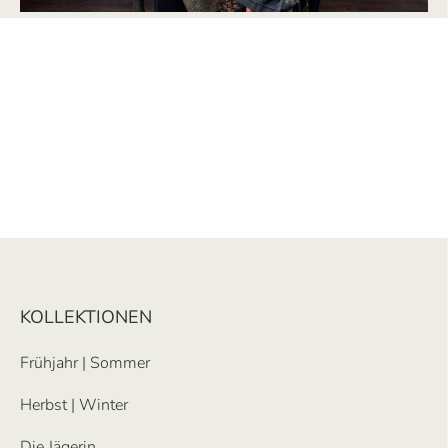
KOLLEKTIONEN
Frühjahr | Sommer
Herbst | Winter
Die Jägerin