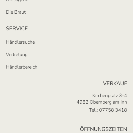
Die Braut
SERVICE
Händlersuche
Vertretung
Händlerbereich
VERKAUF
Kirchenplatz 3-4
4982 Obernberg am Inn
Tel.:
07758 3418
ÖFFNUNGSZEITEN