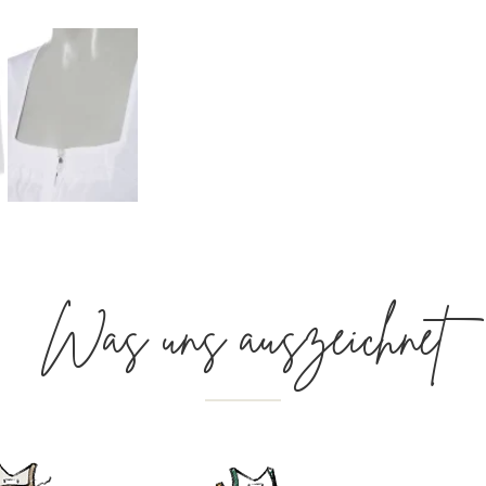
Was uns auszeichnet