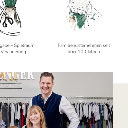
gabe – Spielraum
Familienunternehmen seit
r Veränderung
über 100 Jahren