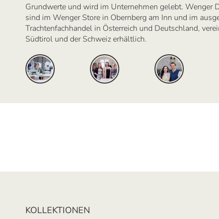
Grundwerte und wird im Unternehmen gelebt. Wenger D
sind im Wenger Store in Obernberg am Inn und im ausg
Trachtenfachhandel in Österreich und Deutschland, verein
Südtirol und der Schweiz erhältlich.
KOLLEKTIONEN