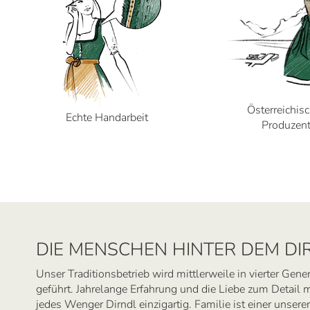
Österreichis
Echte Handarbeit
Produzen
DIE MENSCHEN HINTER DEM DI
Unser Traditionsbetrieb wird mittlerweile in vierter Gene
geführt. Jahrelange Erfahrung und die Liebe zum Detail
jedes Wenger Dirndl einzigartig. Familie ist einer unserer