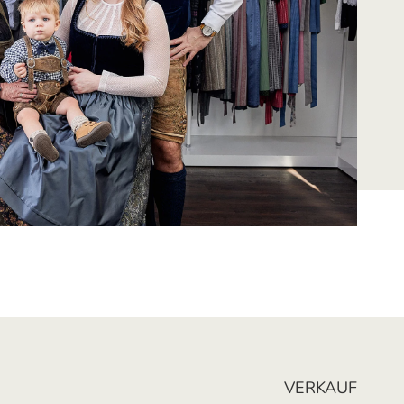
VERKAUF