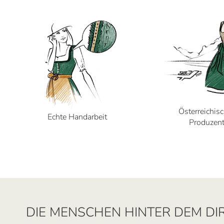
Österreichis
Echte Handarbeit
Produzen
DIE MENSCHEN HINTER DEM DI