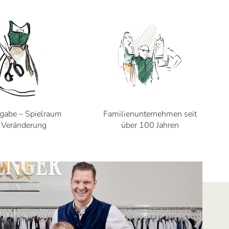
gabe – Spielraum
Familienunternehmen seit
r Veränderung
über 100 Jahren