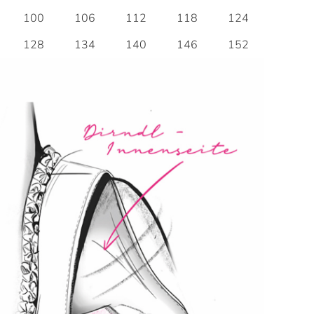
100
106
112
118
124
128
134
140
146
152