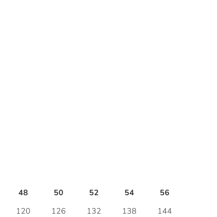
48
50
52
54
56
120
126
132
138
144