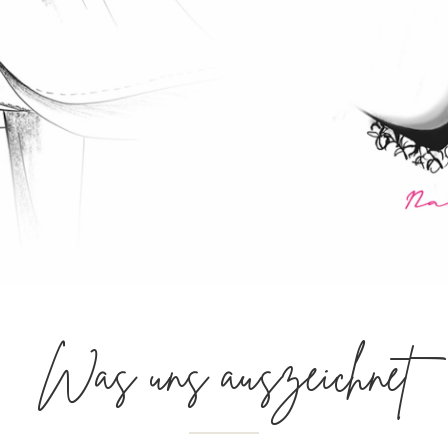
Was uns auszeichnet