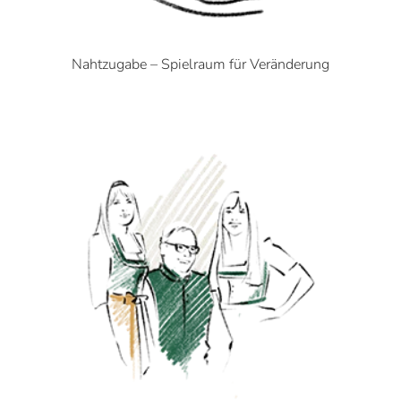
Nahtzugabe – Spielraum für Veränderung