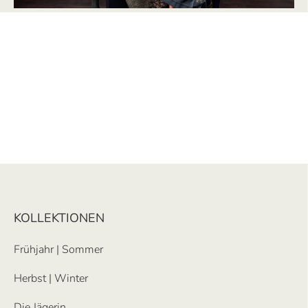
KOLLEKTIONEN
Frühjahr | Sommer
Herbst | Winter
Die Jägerin