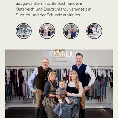
ausgewählten Trachtenfachhandel in
Österreich und Deutschland, vereinzelt in
Südtirol und der Schweiz erhältlich.