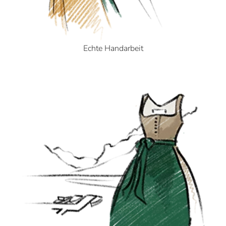
Echte Handarbeit