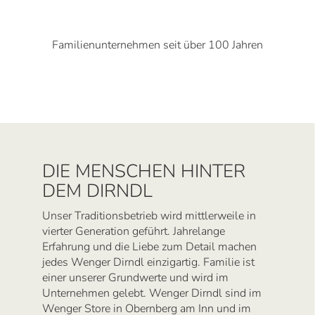
Familienunternehmen seit über 100 Jahren
DIE MENSCHEN HINTER
DEM DIRNDL
Unser Traditionsbetrieb wird mittlerweile in
vierter Generation geführt. Jahrelange
Erfahrung und die Liebe zum Detail machen
jedes Wenger Dirndl einzigartig. Familie ist
einer unserer Grundwerte und wird im
Unternehmen gelebt. Wenger Dirndl sind im
Wenger Store in Obernberg am Inn und im