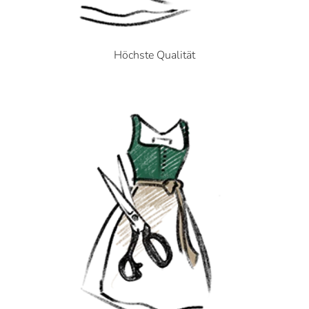
Höchste Qualität