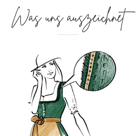
Was uns auszeichnet