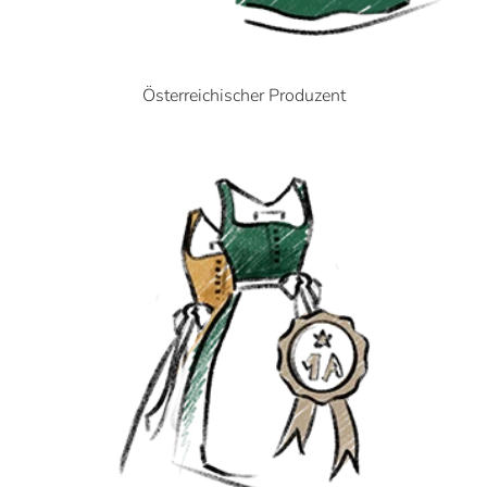
Österreichischer Produzent