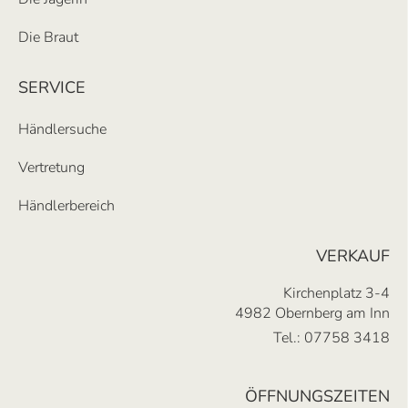
Die Braut
SERVICE
Händlersuche
Vertretung
Händlerbereich
VERKAUF
Kirchenplatz 3-4
4982 Obernberg am Inn
Tel.:
07758 3418
ÖFFNUNGSZEITEN