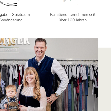
gabe – Spielraum
Familienunternehmen seit
r Veränderung
über 100 Jahren