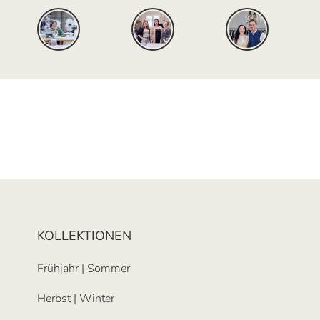
KOLLEKTIONEN
Frühjahr | Sommer
Herbst | Winter