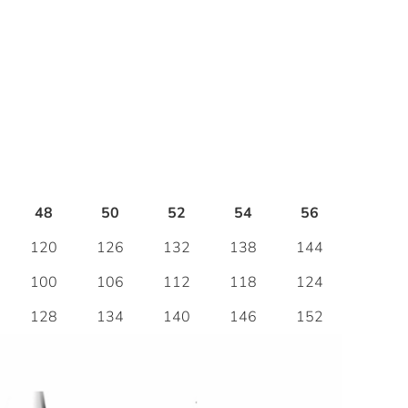
48
50
52
54
56
120
126
132
138
144
100
106
112
118
124
128
134
140
146
152