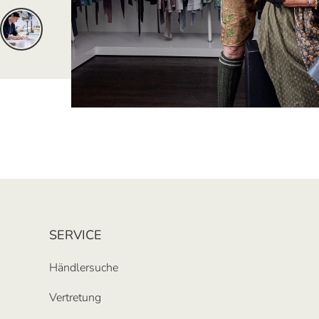
SERVICE
Händlersuche
Vertretung