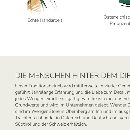
Österreichis
Echte Handarbeit
Produzen
DIE MENSCHEN HINTER DEM DI
Unser Traditionsbetrieb wird mittlerweile in vierter Gene
geführt. Jahrelange Erfahrung und die Liebe zum Detail
jedes Wenger Dirndl einzigartig. Familie ist einer unserer
Grundwerte und wird im Unternehmen gelebt. Wenger D
sind im Wenger Store in Obernberg am Inn und im ausg
Trachtenfachhandel in Österreich und Deutschland, verein
Südtirol und der Schweiz erhältlich.