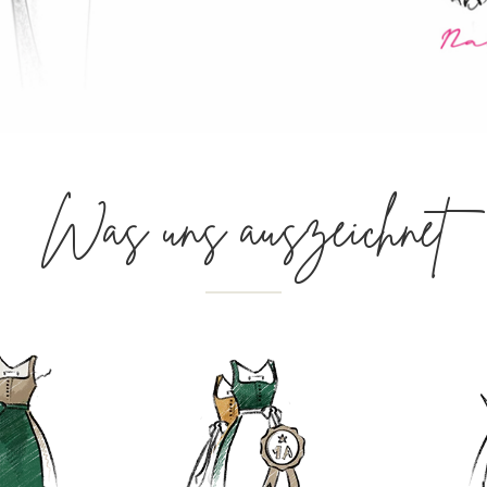
Was uns auszeichnet