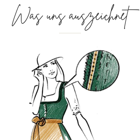
Was uns auszeichnet