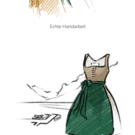
Echte Handarbeit