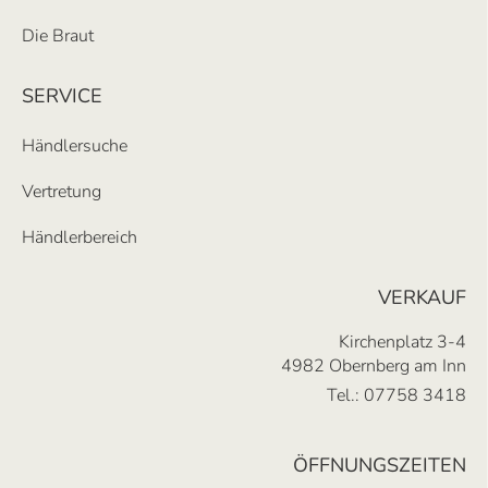
Die Braut
SERVICE
Händlersuche
Vertretung
Händlerbereich
VERKAUF
Kirchenplatz 3-4
4982 Obernberg am Inn
Tel.:
07758 3418
ÖFFNUNGSZEITEN