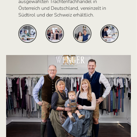
ausgewählten Trachtenfachhandel in
Österreich und Deutschland, vereinzelt in
Südtirol und der Schweiz erhältlich.