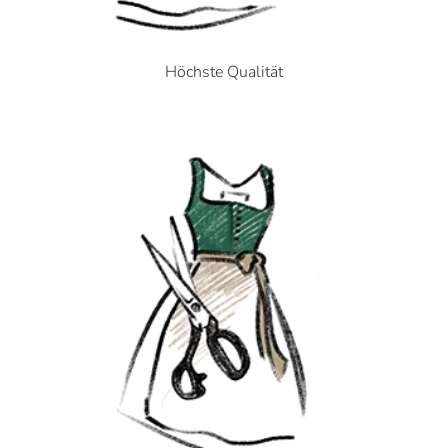
Höchste Qualität