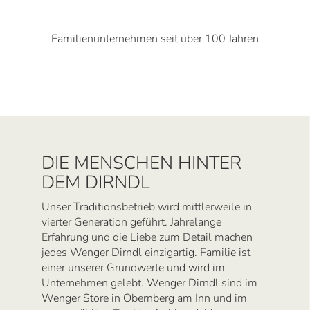
Familienunternehmen seit über 100 Jahren
DIE MENSCHEN HINTER
DEM DIRNDL
Unser Traditionsbetrieb wird mittlerweile in
vierter Generation geführt. Jahrelange
Erfahrung und die Liebe zum Detail machen
jedes Wenger Dirndl einzigartig. Familie ist
einer unserer Grundwerte und wird im
Unternehmen gelebt. Wenger Dirndl sind im
Wenger Store in Obernberg am Inn und im