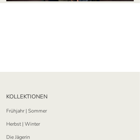
KOLLEKTIONEN
Frühjahr | Sommer
Herbst | Winter
Die Jägerin