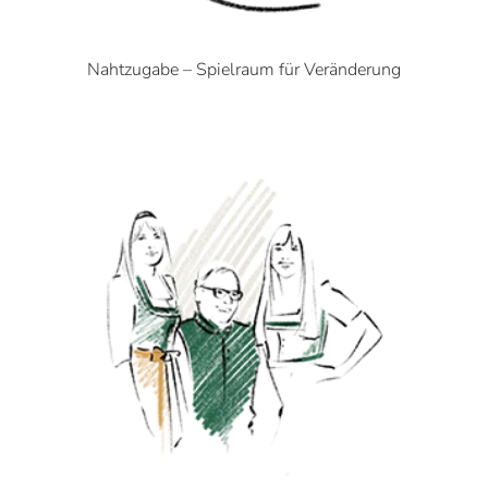
Nahtzugabe – Spielraum für Veränderung