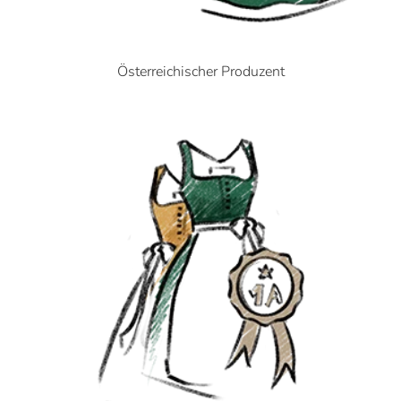
Österreichischer Produzent