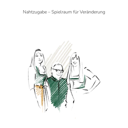
Nahtzugabe – Spielraum für Veränderung