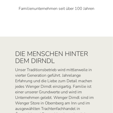
Familienunternehmen seit über 100 Jahren
DIE MENSCHEN HINTER
DEM DIRNDL
Unser Traditionsbetrieb wird mittlerweile in
vierter Generation geführt. Jahrelange
Erfahrung und die Liebe zum Detail machen
jedes Wenger Dirndl einzigartig. Familie ist
einer unserer Grundwerte und wird im
Unternehmen gelebt. Wenger Dirndl sind im
Wenger Store in Obernberg am Inn und im
ausgewählten Trachtenfachhandel in