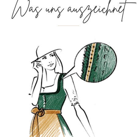
Was uns auszeichnet