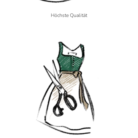
Höchste Qualität