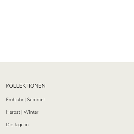
KOLLEKTIONEN
Frühjahr | Sommer
Herbst | Winter
Die Jägerin