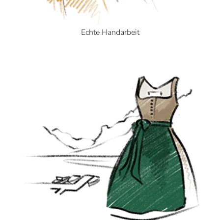
Echte Handarbeit