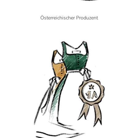
Österreichischer Produzent