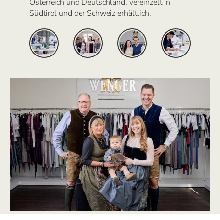
Österreich und Deutschland, vereinzelt in
Südtirol und der Schweiz erhältlich.