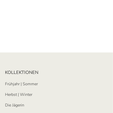
KOLLEKTIONEN
Frühjahr | Sommer
Herbst | Winter
Die Jägerin