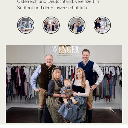
Österreich und Deutschland, vereinzelt in
Südtirol und der Schweiz erhältlich.