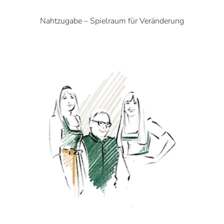
Nahtzugabe – Spielraum für Veränderung