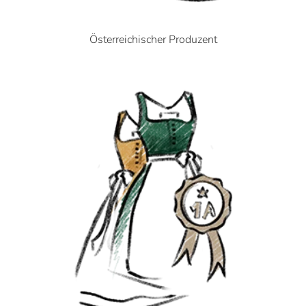
Österreichischer Produzent