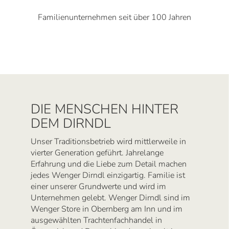
Familienunternehmen seit über 100 Jahren
DIE MENSCHEN HINTER
DEM DIRNDL
Unser Traditionsbetrieb wird mittlerweile in
vierter Generation geführt. Jahrelange
Erfahrung und die Liebe zum Detail machen
jedes Wenger Dirndl einzigartig. Familie ist
einer unserer Grundwerte und wird im
Unternehmen gelebt. Wenger Dirndl sind im
Wenger Store in Obernberg am Inn und im
ausgewählten Trachtenfachhandel in