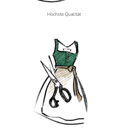
Höchste Qualität