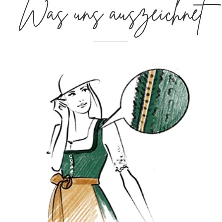
Was uns auszeichnet