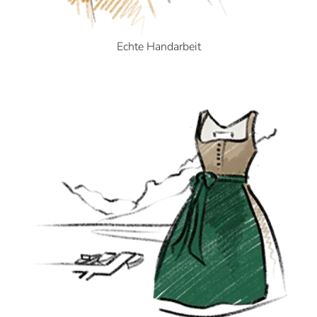
Echte Handarbeit