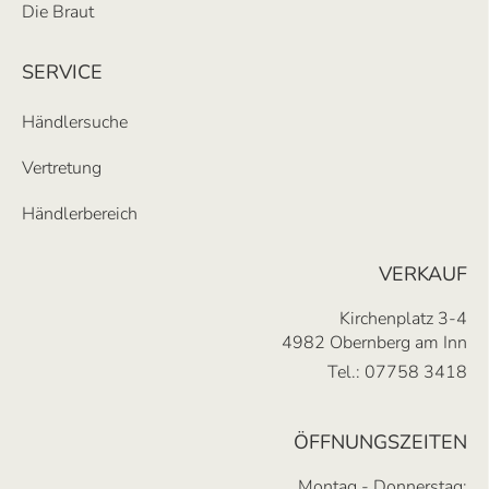
Die Braut
SERVICE
Händlersuche
Vertretung
Händlerbereich
VERKAUF
Kirchenplatz 3-4
4982 Obernberg am Inn
Tel.:
07758 3418
ÖFFNUNGSZEITEN
Montag - Donnerstag: