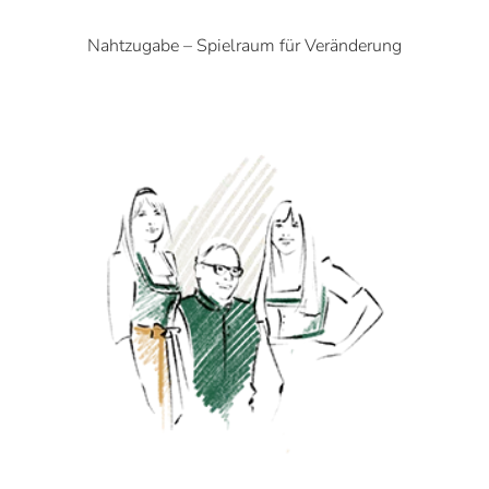
Nahtzugabe – Spielraum für Veränderung