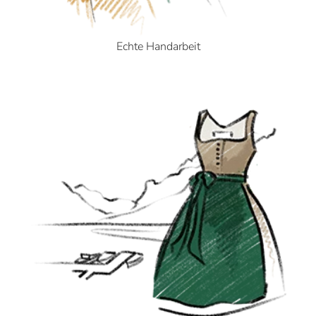
Echte Handarbeit