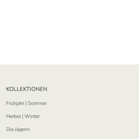
KOLLEKTIONEN
Frühjahr | Sommer
Herbst | Winter
Die Jägerin