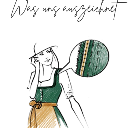
Was uns auszeichnet