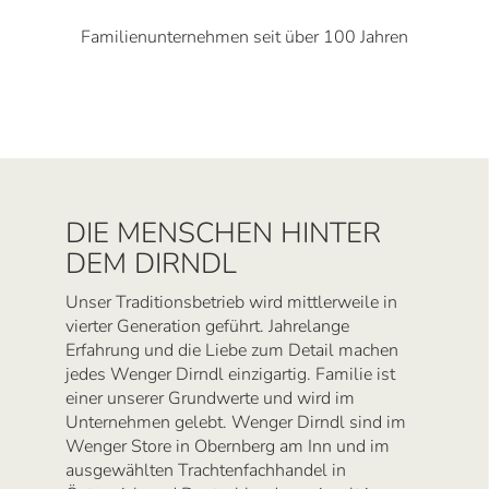
Familienunternehmen seit über 100 Jahren
DIE MENSCHEN HINTER
DEM DIRNDL
Unser Traditionsbetrieb wird mittlerweile in
vierter Generation geführt. Jahrelange
Erfahrung und die Liebe zum Detail machen
jedes Wenger Dirndl einzigartig. Familie ist
einer unserer Grundwerte und wird im
Unternehmen gelebt. Wenger Dirndl sind im
Wenger Store in Obernberg am Inn und im
ausgewählten Trachtenfachhandel in