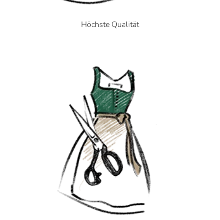
Höchste Qualität