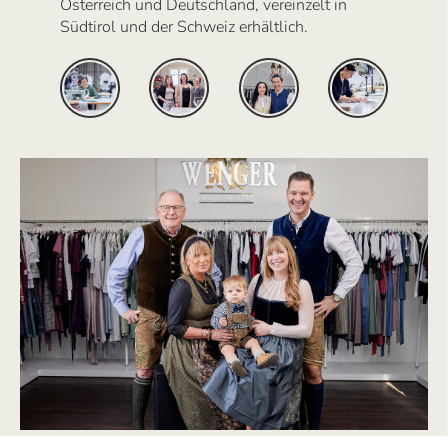
Österreich und Deutschland, vereinzelt in
Südtirol und der Schweiz erhältlich.