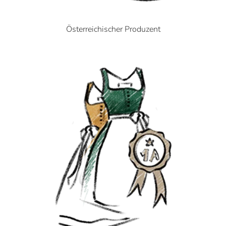
Österreichischer Produzent