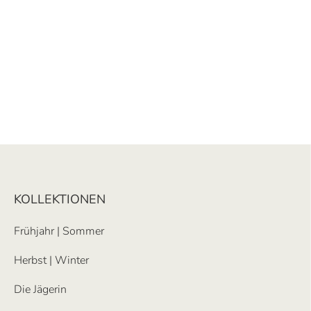
KOLLEKTIONEN
Frühjahr | Sommer
Herbst | Winter
Die Jägerin