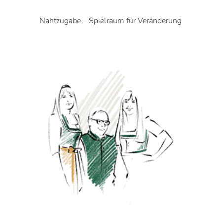
Nahtzugabe – Spielraum für Veränderung