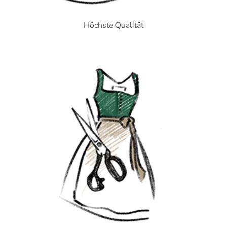
Höchste Qualität