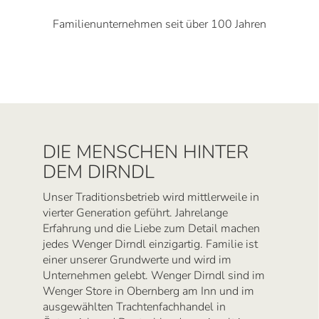
Familienunternehmen seit über 100 Jahren
DIE MENSCHEN HINTER
DEM DIRNDL
Unser Traditionsbetrieb wird mittlerweile in
vierter Generation geführt. Jahrelange
Erfahrung und die Liebe zum Detail machen
jedes Wenger Dirndl einzigartig. Familie ist
einer unserer Grundwerte und wird im
Unternehmen gelebt. Wenger Dirndl sind im
Wenger Store in Obernberg am Inn und im
ausgewählten Trachtenfachhandel in