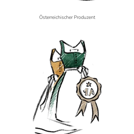
Österreichischer Produzent