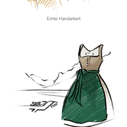
Echte Handarbeit