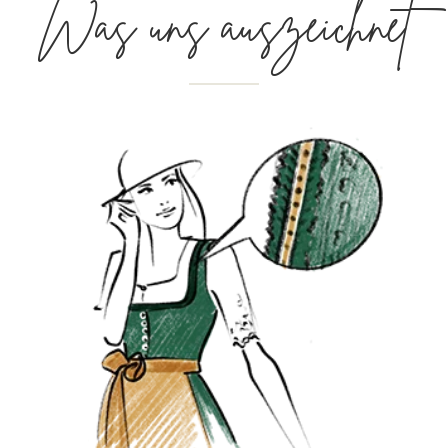
Was uns auszeichnet