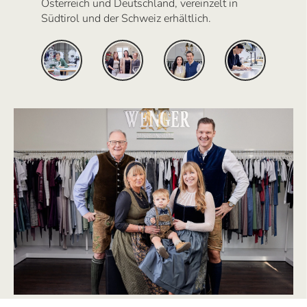
Österreich und Deutschland, vereinzelt in
Südtirol und der Schweiz erhältlich.