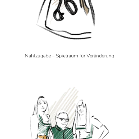
Nahtzugabe – Spielraum für Veränderung