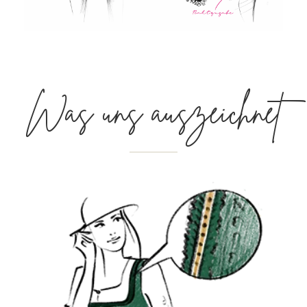
Was uns auszeichnet