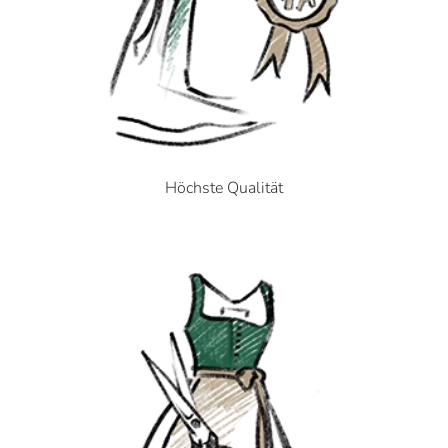
Höchste Qualität