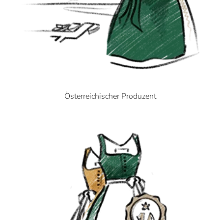
Österreichischer Produzent