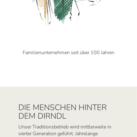
Familienunternehmen seit über 100 Jahren
DIE MENSCHEN HINTER
DEM DIRNDL
Unser Traditionsbetrieb wird mittlerweile in
vierter Generation geführt. Jahrelange