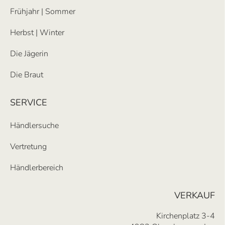
Frühjahr | Sommer
Herbst | Winter
Die Jägerin
Die Braut
SERVICE
Händlersuche
Vertretung
Händlerbereich
VERKAUF
Kirchenplatz 3-4