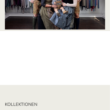
KOLLEKTIONEN