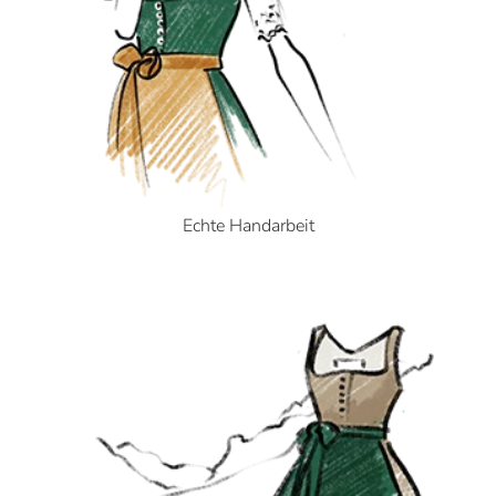
Echte Handarbeit