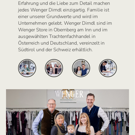
Erfahrung und die Liebe zum Detail machen
jedes Wenger Dirndl einzigartig. Familie ist
einer unserer Grundwerte und wird im
Unternehmen gelebt. Wenger Dirndl sind im
Wenger Store in Obernberg am Inn und im
ausgewählten Trachtenfachhandel in
Österreich und Deutschland, vereinzelt in
Südtirol und der Schweiz erhältlich.