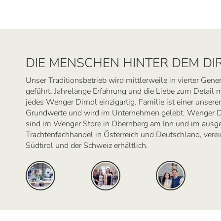
DIE MENSCHEN HINTER DEM DI
Unser Traditionsbetrieb wird mittlerweile in vierter Gene
geführt. Jahrelange Erfahrung und die Liebe zum Detail
jedes Wenger Dirndl einzigartig. Familie ist einer unserer
Grundwerte und wird im Unternehmen gelebt. Wenger D
sind im Wenger Store in Obernberg am Inn und im ausg
Trachtenfachhandel in Österreich und Deutschland, verein
Südtirol und der Schweiz erhältlich.