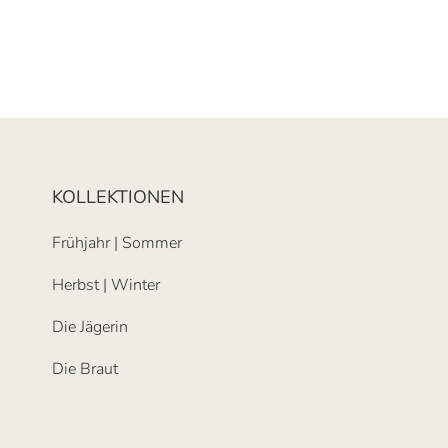
KOLLEKTIONEN
Frühjahr | Sommer
Herbst | Winter
Die Jägerin
Die Braut