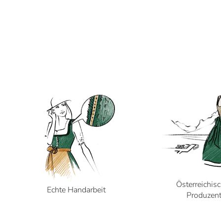
Österreichis
Echte Handarbeit
Produzen