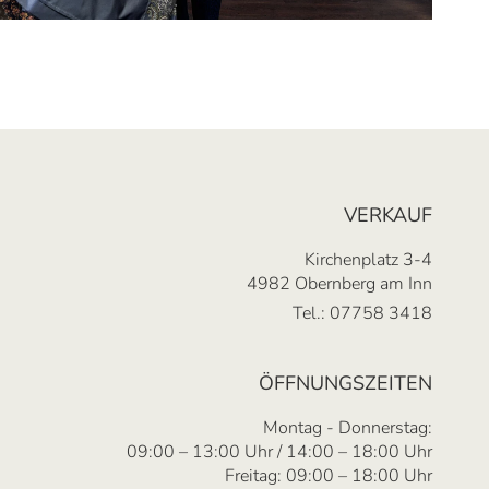
VERKAUF
Kirchenplatz 3-4
4982 Obernberg am Inn
Tel.:
07758 3418
ÖFFNUNGSZEITEN
Montag - Donnerstag:
09:00 – 13:00 Uhr / 14:00 – 18:00 Uhr
Freitag: 09:00 – 18:00 Uhr