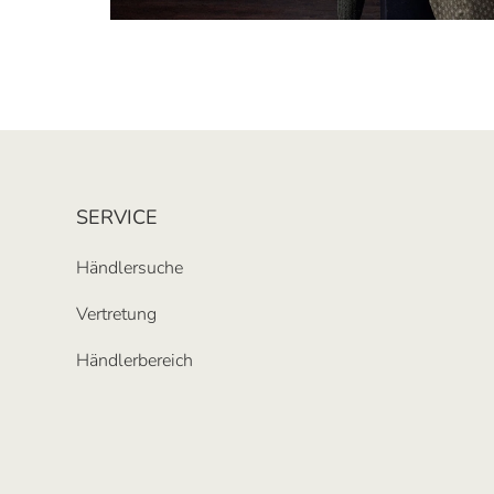
SERVICE
Händlersuche
Vertretung
Händlerbereich