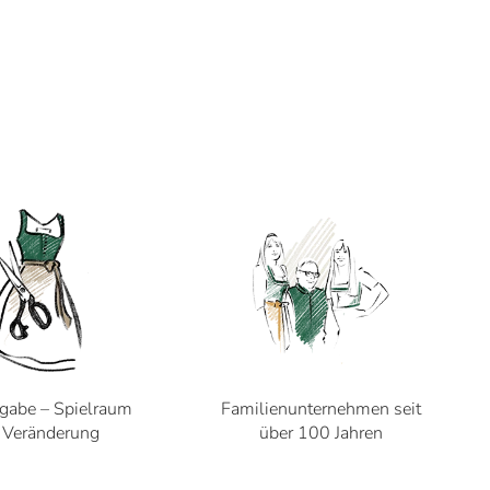
gabe – Spielraum
Familienunternehmen seit
r Veränderung
über 100 Jahren