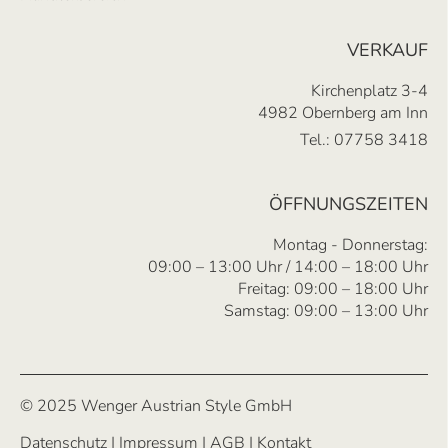
VERKAUF
Kirchenplatz 3-4
4982 Obernberg am Inn
Tel.:
07758 3418
ÖFFNUNGSZEITEN
Montag - Donnerstag:
09:00 – 13:00 Uhr / 14:00 – 18:00 Uhr
Freitag: 09:00 – 18:00 Uhr
Samstag: 09:00 – 13:00 Uhr
© 2025 Wenger Austrian Style GmbH
Datenschutz
|
Impressum
|
AGB
|
Kontakt