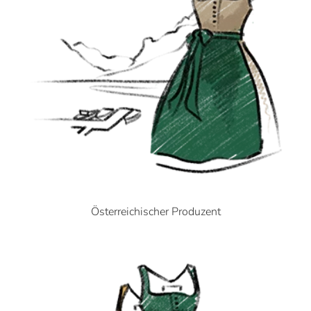
Österreichischer Produzent