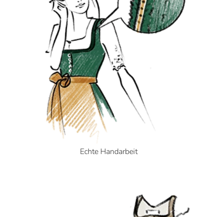
Echte Handarbeit