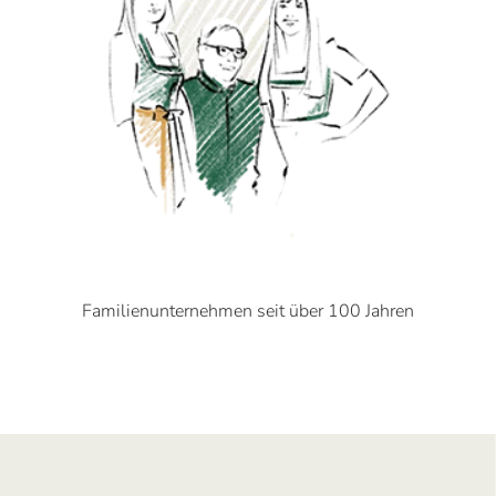
Familienunternehmen seit über 100 Jahren