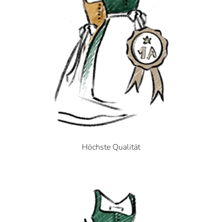
Höchste Qualität