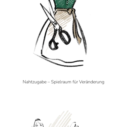
Nahtzugabe – Spielraum für Veränderung