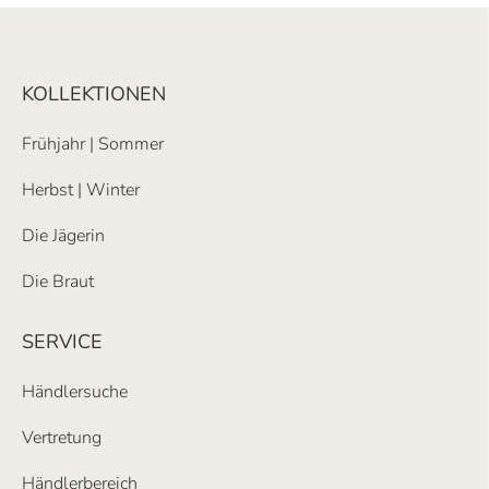
KOLLEKTIONEN
Frühjahr | Sommer
Herbst | Winter
Die Jägerin
Die Braut
SERVICE
Händlersuche
Vertretung
Händlerbereich