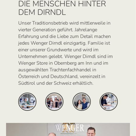
DIE MENSCHEN HINTER
DEM DIRNDL
Unser Traditionsbetrieb wird mittlerweile in
vierter Generation geführt. Jahrelange
Erfahrung und die Liebe zum Detail machen
jedes Wenger Dirndl einzigartig. Familie ist
einer unserer Grundwerte und wird im
Unternehmen gelebt. Wenger Dirndl sind im
Wenger Store in Obernberg am Inn und im
ausgewählten Trachtenfachhandel in
Österreich und Deutschland, vereinzelt in
Südtirol und der Schweiz erhältlich.