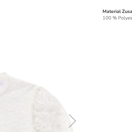
Material Zu
100 % Polyes