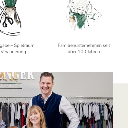
gabe – Spielraum
Familienunternehmen seit
r Veränderung
über 100 Jahren