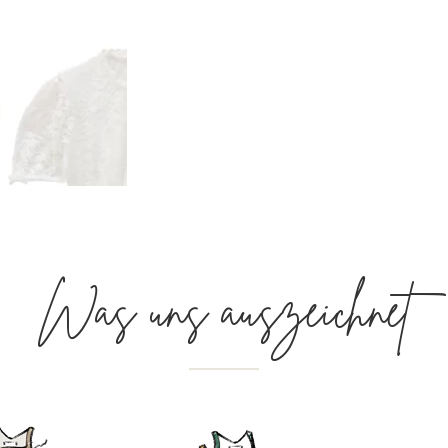
Was uns auszeichnet