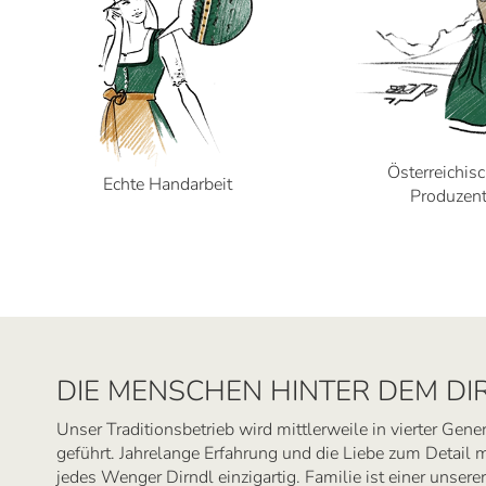
Österreichis
Echte Handarbeit
Produzen
DIE MENSCHEN HINTER DEM DI
Unser Traditionsbetrieb wird mittlerweile in vierter Gene
geführt. Jahrelange Erfahrung und die Liebe zum Detail
jedes Wenger Dirndl einzigartig. Familie ist einer unserer