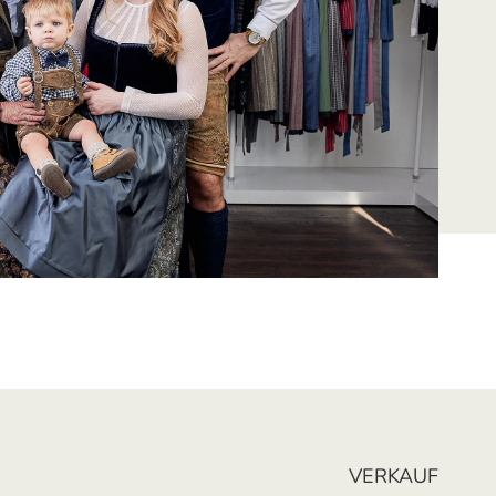
VERKAUF