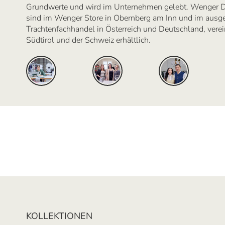
Grundwerte und wird im Unternehmen gelebt. Wenger D
sind im Wenger Store in Obernberg am Inn und im ausg
Trachtenfachhandel in Österreich und Deutschland, verein
Südtirol und der Schweiz erhältlich.
KOLLEKTIONEN